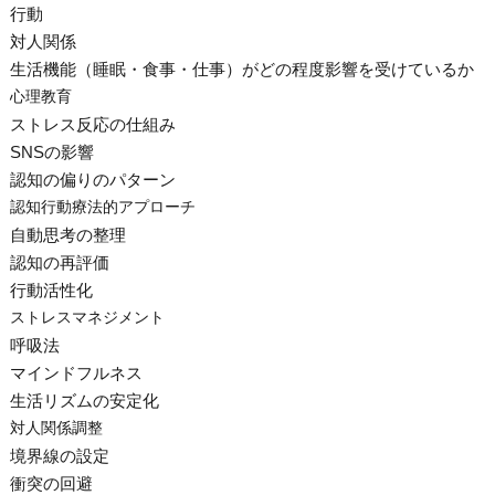
行動
対人関係
生活機能（睡眠・食事・仕事）がどの程度影響を受けているか
心理教育
ストレス反応の仕組み
SNSの影響
認知の偏りのパターン
認知行動療法的アプローチ
自動思考の整理
認知の再評価
行動活性化
ストレスマネジメント
呼吸法
マインドフルネス
生活リズムの安定化
対人関係調整
境界線の設定
衝突の回避