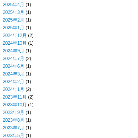
2025年4月
(1)
2025年3月
(1)
2025年2月
(1)
2025年1月
(1)
2024年12月
(2)
2024年10月
(1)
2024年9月
(1)
2024年7月
(2)
2024年6月
(1)
2024年3月
(1)
2024年2月
(1)
2024年1月
(2)
2023年11月
(2)
2023年10月
(1)
2023年9月
(1)
2023年8月
(1)
2023年7月
(1)
2023年5月
(1)