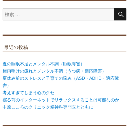
検
索
対
象:
最近の投稿
夏の睡眠不足とメンタル不調（睡眠障害）
梅雨明けの疲れとメンタル不調（うつ病・適応障害）
夏休み前のストレスと子育ての悩み（ASD・ADHD・適応障
害）
考えすぎてしまう心のクセ
寝る前のインターネットでリラックスすることは可能なのか
中原こころのクリニック精神科専門医とともに