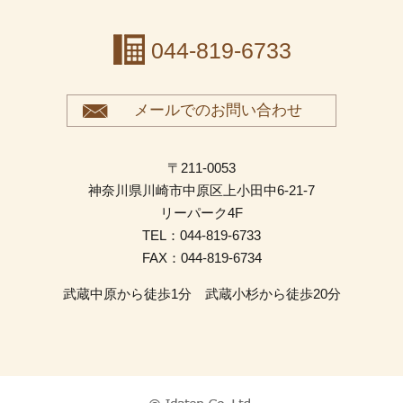
044-819-6733
メールでのお問い合わせ
〒211-0053
神奈川県川崎市中原区上小田中6-21-7
リーパーク4F
TEL：044-819-6733
FAX：044-819-6734
武蔵中原から徒歩1分 武蔵小杉から徒歩20分