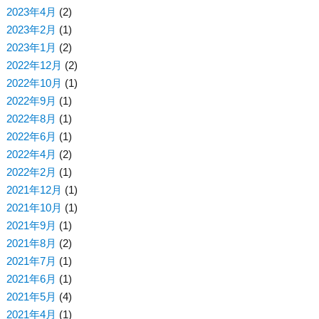
2023年4月
(2)
2023年2月
(1)
2023年1月
(2)
2022年12月
(2)
2022年10月
(1)
2022年9月
(1)
2022年8月
(1)
2022年6月
(1)
2022年4月
(2)
2022年2月
(1)
2021年12月
(1)
2021年10月
(1)
2021年9月
(1)
2021年8月
(2)
2021年7月
(1)
2021年6月
(1)
2021年5月
(4)
2021年4月
(1)