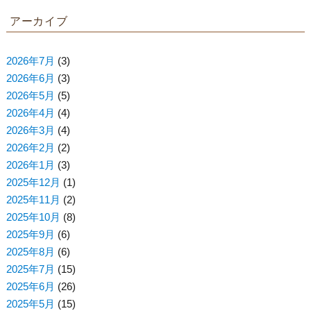
アーカイブ
2026年7月
(3)
2026年6月
(3)
2026年5月
(5)
2026年4月
(4)
2026年3月
(4)
2026年2月
(2)
2026年1月
(3)
2025年12月
(1)
2025年11月
(2)
2025年10月
(8)
2025年9月
(6)
2025年8月
(6)
2025年7月
(15)
2025年6月
(26)
2025年5月
(15)