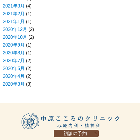
2021年3月
(4)
2021年2月
(1)
2021年1月
(1)
2020年12月
(2)
2020年10月
(2)
2020年9月
(1)
2020年8月
(1)
2020年7月
(2)
2020年5月
(2)
2020年4月
(2)
2020年3月
(3)
初診の予約