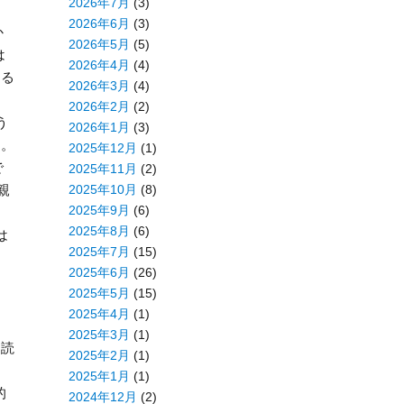
2026年7月
(3)
2026年6月
(3)
か
2026年5月
(5)
は
2026年4月
(4)
する
2026年3月
(4)
2026年2月
(2)
う
2026年1月
(3)
す。
2025年12月
(1)
で
2025年11月
(2)
2025年10月
(8)
親
2025年9月
(6)
2025年8月
(6)
は
2025年7月
(15)
2025年6月
(26)
2025年5月
(15)
2025年4月
(1)
2025年3月
(1)
を読
2025年2月
(1)
2025年1月
(1)
的
2024年12月
(2)