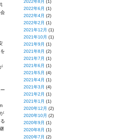
2022年8月
(1)
共
2022年6月
(1)
機会
2022年4月
(2)
2022年2月
(1)
、
2021年12月
(1)
2021年10月
(1)
安
2021年9月
(1)
点を
2021年8月
(2)
2021年7月
(1)
2021年6月
(1)
が
2021年5月
(4)
2021年4月
(1)
2021年3月
(4)
ベー
2021年2月
(1)
。
2021年1月
(1)
m
2020年12月
(2)
が
2020年10月
(2)
ぎる
2020年9月
(1)
継
2020年8月
(1)
2020年7月
(2)