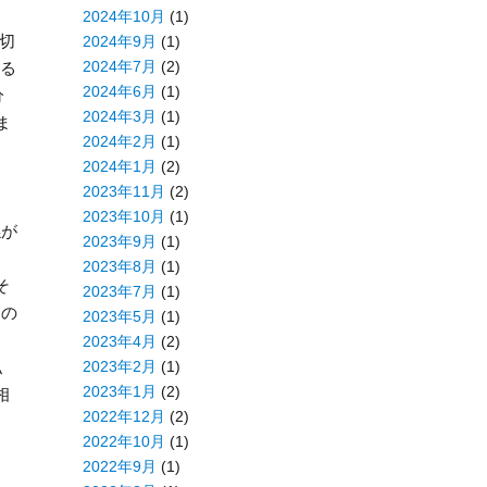
2024年10月
(1)
適切
2024年9月
(1)
2024年7月
(2)
ある
2024年6月
(1)
分
2024年3月
(1)
ま
2024年2月
(1)
2024年1月
(2)
2023年11月
(2)
2023年10月
(1)
係が
2023年9月
(1)
2023年8月
(1)
そ
2023年7月
(1)
この
2023年5月
(1)
2023年4月
(2)
2023年2月
(1)
私
2023年1月
(2)
相
2022年12月
(2)
2022年10月
(1)
2022年9月
(1)