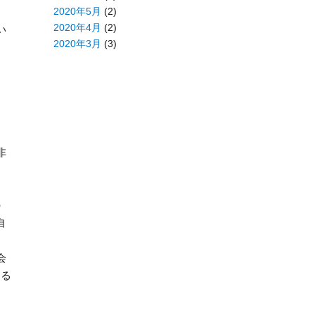
2020年5月
(2)
2020年4月
(2)
い
2020年3月
(3)
非
ま
の
自
会
する