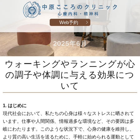
Web予約
2025年6月
ウォーキングやランニングが心
の調子や体調に与える効果につ
いて
1. はじめに
現代社会において、私たちの心身は様々なストレスに晒されて
います。仕事や人間関係、情報過多な環境など、その要因は多
岐にわたります。このような状況下で、心身の健康を維持し、
より質の高い生活を送るために、手軽に始められる運動として