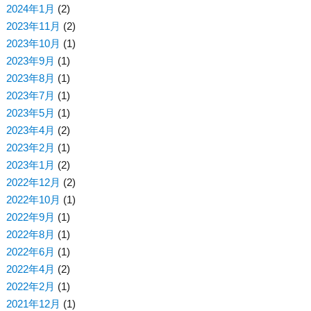
2024年1月
(2)
2023年11月
(2)
2023年10月
(1)
2023年9月
(1)
2023年8月
(1)
2023年7月
(1)
2023年5月
(1)
2023年4月
(2)
2023年2月
(1)
2023年1月
(2)
2022年12月
(2)
2022年10月
(1)
2022年9月
(1)
2022年8月
(1)
2022年6月
(1)
2022年4月
(2)
2022年2月
(1)
2021年12月
(1)