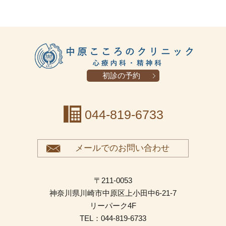
初診の予約
044-819-6733
メールでのお問い合わせ
〒211-0053
神奈川県川崎市中原区上小田中6-21-7
リーパーク4F
TEL：044-819-6733