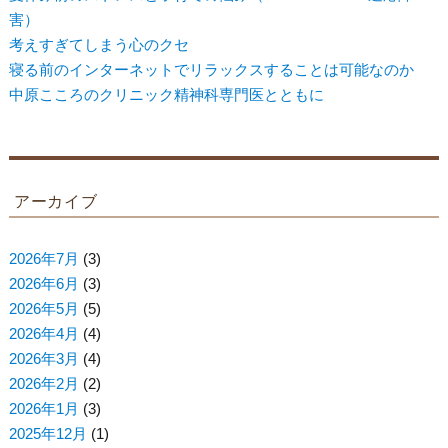
害）
考えすぎてしまう心のクセ
寝る前のインターネットでリラックスすることは可能なのか
中原こころのクリニック精神科専門医とともに
アーカイブ
2026年7月
(3)
2026年6月
(3)
2026年5月
(5)
2026年4月
(4)
2026年3月
(4)
2026年2月
(2)
2026年1月
(3)
2025年12月
(1)