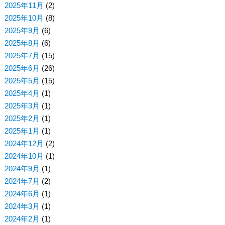
2025年11月
(2)
2025年10月
(8)
2025年9月
(6)
2025年8月
(6)
2025年7月
(15)
2025年6月
(26)
2025年5月
(15)
2025年4月
(1)
2025年3月
(1)
2025年2月
(1)
2025年1月
(1)
2024年12月
(2)
2024年10月
(1)
2024年9月
(1)
2024年7月
(2)
2024年6月
(1)
2024年3月
(1)
2024年2月
(1)