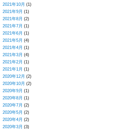
2021年10月
(1)
2021年9月
(1)
2021年8月
(2)
2021年7月
(1)
2021年6月
(1)
2021年5月
(4)
2021年4月
(1)
2021年3月
(4)
2021年2月
(1)
2021年1月
(1)
2020年12月
(2)
2020年10月
(2)
2020年9月
(1)
2020年8月
(1)
2020年7月
(2)
2020年5月
(2)
2020年4月
(2)
2020年3月
(3)