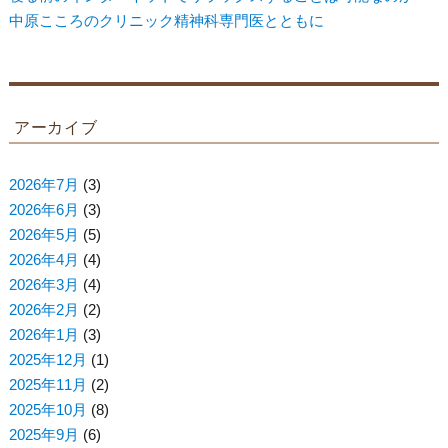
中原こころのクリニック精神科専門医とともに
アーカイブ
2026年7月
(3)
2026年6月
(3)
2026年5月
(5)
2026年4月
(4)
2026年3月
(4)
2026年2月
(2)
2026年1月
(3)
2025年12月
(1)
2025年11月
(2)
2025年10月
(8)
2025年9月
(6)