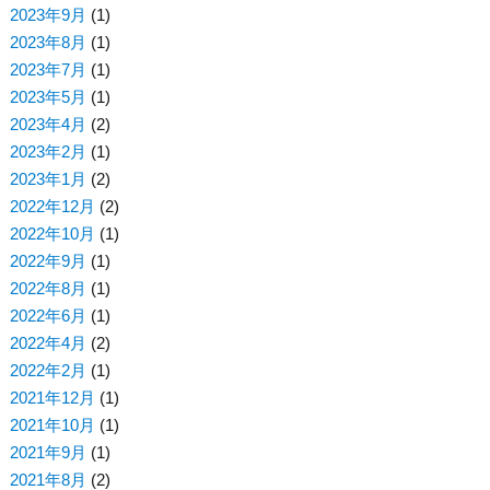
2023年9月
(1)
2023年8月
(1)
2023年7月
(1)
2023年5月
(1)
2023年4月
(2)
2023年2月
(1)
2023年1月
(2)
2022年12月
(2)
2022年10月
(1)
2022年9月
(1)
2022年8月
(1)
2022年6月
(1)
2022年4月
(2)
2022年2月
(1)
2021年12月
(1)
2021年10月
(1)
2021年9月
(1)
2021年8月
(2)