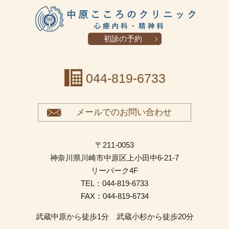
初診の予約
044-819-6733
メールでのお問い合わせ
〒211-0053
神奈川県川崎市中原区上小田中6-21-7
リーパーク4F
TEL：044-819-6733
FAX：044-819-6734
武蔵中原から徒歩1分 武蔵小杉から徒歩20分