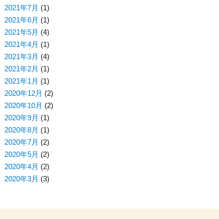
2021年7月
(1)
2021年6月
(1)
2021年5月
(4)
2021年4月
(1)
2021年3月
(4)
2021年2月
(1)
2021年1月
(1)
2020年12月
(2)
2020年10月
(2)
2020年9月
(1)
2020年8月
(1)
2020年7月
(2)
2020年5月
(2)
2020年4月
(2)
2020年3月
(3)