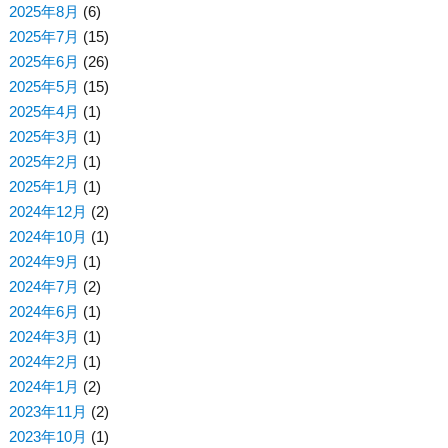
2025年8月
(6)
2025年7月
(15)
2025年6月
(26)
2025年5月
(15)
2025年4月
(1)
2025年3月
(1)
2025年2月
(1)
2025年1月
(1)
2024年12月
(2)
2024年10月
(1)
2024年9月
(1)
2024年7月
(2)
2024年6月
(1)
2024年3月
(1)
2024年2月
(1)
2024年1月
(2)
2023年11月
(2)
2023年10月
(1)