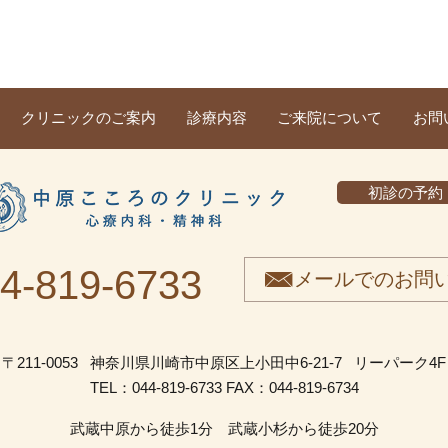
クリニックのご案内
診療内容
ご来院について
お問
初診の予約
4-819-6733
メールでのお問
〒211-0053
神奈川県川崎市中原区上小田中6-21-7
リーパーク4F
TEL：044-819-6733
FAX：044-819-6734
武蔵中原から徒歩1分 武蔵小杉から徒歩20分