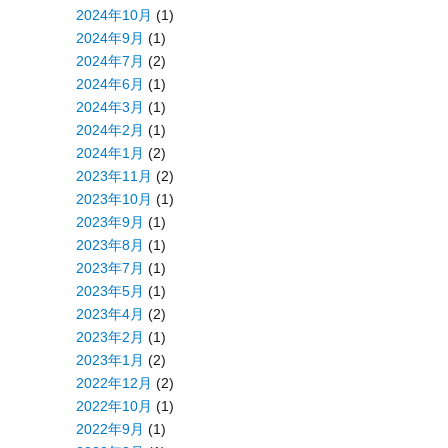
2024年10月
(1)
2024年9月
(1)
2024年7月
(2)
2024年6月
(1)
2024年3月
(1)
2024年2月
(1)
2024年1月
(2)
2023年11月
(2)
2023年10月
(1)
2023年9月
(1)
2023年8月
(1)
2023年7月
(1)
2023年5月
(1)
2023年4月
(2)
2023年2月
(1)
2023年1月
(2)
2022年12月
(2)
2022年10月
(1)
2022年9月
(1)