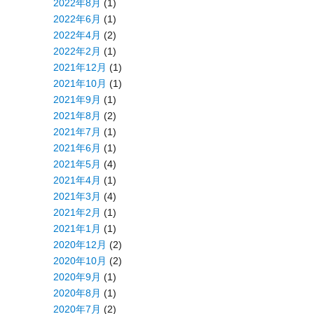
2022年8月
(1)
2022年6月
(1)
2022年4月
(2)
2022年2月
(1)
2021年12月
(1)
2021年10月
(1)
2021年9月
(1)
2021年8月
(2)
2021年7月
(1)
2021年6月
(1)
2021年5月
(4)
2021年4月
(1)
2021年3月
(4)
2021年2月
(1)
2021年1月
(1)
2020年12月
(2)
2020年10月
(2)
2020年9月
(1)
2020年8月
(1)
2020年7月
(2)