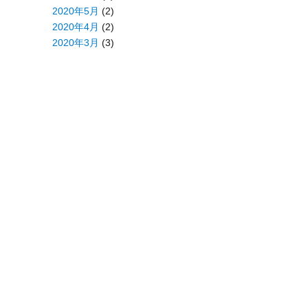
2020年5月
(2)
2020年4月
(2)
2020年3月
(3)