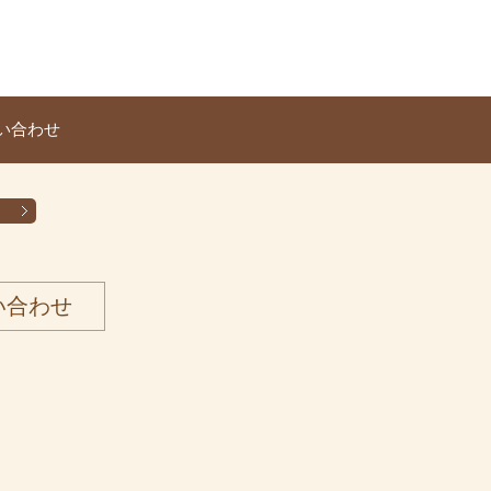
い合わせ
い合わせ