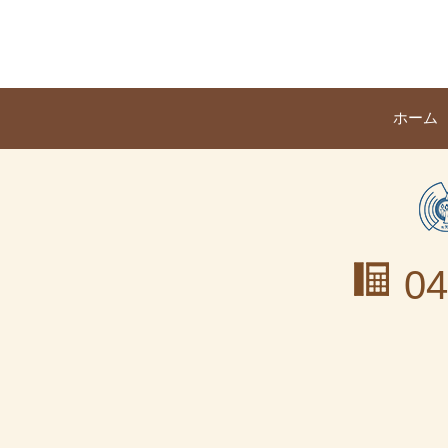
ホーム
04