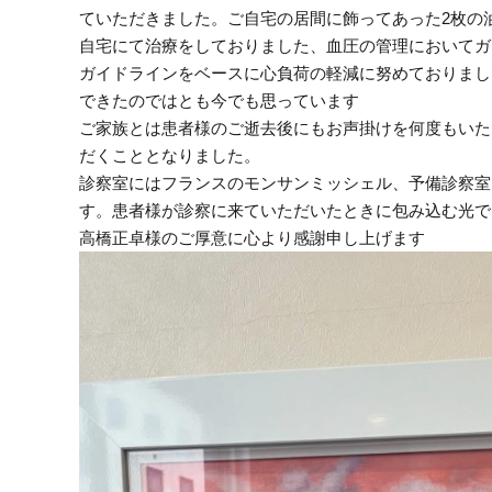
ていただきました。ご自宅の居間に飾ってあった2枚の
自宅にて治療をしておりました、血圧の管理においてガ
ガイドラインをベースに心負荷の軽減に努めておりまし
できたのではとも今でも思っています
ご家族とは患者様のご逝去後にもお声掛けを何度もいた
だくこととなりました。
診察室にはフランスのモンサンミッシェル、予備診察室
す。患者様が診察に来ていただいたときに包み込む光で
高橋正卓様のご厚意に心より感謝申し上げます