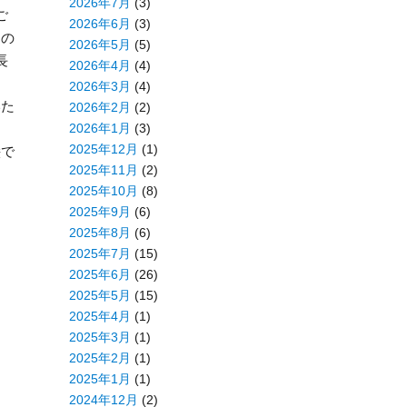
2026年7月
(3)
ご
2026年6月
(3)
国の
2026年5月
(5)
長
2026年4月
(4)
2026年3月
(4)
いた
2026年2月
(2)
2026年1月
(3)
2025年12月
(1)
絵で
2025年11月
(2)
2025年10月
(8)
2025年9月
(6)
2025年8月
(6)
2025年7月
(15)
2025年6月
(26)
2025年5月
(15)
2025年4月
(1)
2025年3月
(1)
2025年2月
(1)
2025年1月
(1)
2024年12月
(2)